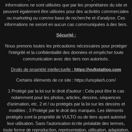
informations ne sont utilisées que par les propriétaires du site et
peuvent également être utilisées pour des activités commerciales
ou marketing ou comme base de recherche et d’analyse. Ces
informations ne seront en aucun cas communiquées à des tiers.
Sécurité :
Nous prenons toutes les précautions nécessaires pour protéger
l’intégrité et la confidentialité des données et empêcher toute
communication avec des tiers non autorisés.
Droits de propriété intellectuelle :
https://vultotattoo.com
Certains éléments de ce site : https://unsplash.com/
1 Protégé par la loi sur le droit d’auteur : Cela peut être le cas
notamment pour les photos, articles, dessins, séquences
d’animation, etc. 2 et / ou protégés par la loi sur les dessins et
modèles ; 3 Protégé par le droit des marques. Les éléments
protégés sont la propriété de VULTO ou de tiers ayant autorisé
leur utilisation. Sans l’autorisation écrite préalable des termes,
toute forme de reproduction, représentation, utilisation, adaptation,