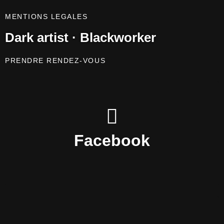
MENTIONS LEGALES
Dark artist · Blackworker
PRENDRE RENDEZ-VOUS
Vulto.tattoo
Facebook