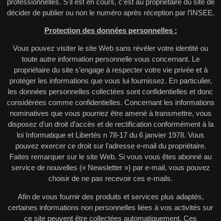
professionnelles. S’il est en cours, c’est au propriétaire du site de
décider de publier ou non le numéro après réception par l’INSEE.
Protection des données personnelles :
Vous pouvez visiter le site Web sans révéler votre identité ou
toute autre information personnelle vous concernant. Le
propriétaire du site s’engage à respecter votre vie privée et à
protéger les informations que vous lui fournissez. En particulier,
les données personnelles collectées sont confidentielles et donc
considérées comme confidentielles. Concernant les informations
nominatives que vous pourriez être amené à transmettre, vous
disposez d’un droit d’accès et de rectification conformément à la
loi Informatique et Libertés n 78-17 du 6 janvier 1978. Vous
pouvez exercer ce droit sur l’adresse e-mail du propriétaire.
Faites remarquer sur le site Web. Si vous vous êtes abonné au
service de nouvelles (« Newsletter ») par e-mail, vous pouvez
choisir de ne pas recevoir ces e-mails.
Afin de vous fournir des produits et services plus adaptés,
certaines informations non personnelles liées à vos activités sur
ce site peuvent être collectées automatiquement. Ces