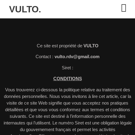
VULTO.
Ce site est propriété de
VULTO
Contact :
vulto.rdv@gmail.com
Siret :
CONDITIONS
Vous trouverez ci-dessous la politique relative au traitement des
données personnelles. Nous vous invitons à lire cet article, car la
visite de ce site Web signifie que vous acceptez nos pratiques
détaillées et que vous vous conformez aux termes et conditions
suivants. Ce site est destiné à l’information personnelle des
internautes qui l’utilisent. Le numéro Siret est une obligation légale
du gouvernement français et permet les activités