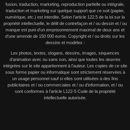
fusion, traduction, marketing, reproduction partielle ou intégrale,
traduction et marketing sur quelque support que ce soit (papier,
numérique, etc.) est interdite. Selon l’article 122.5 de la loi sur la
propriété intellectuelle, le délit de contrefaçon et / ou dessin et / ou
marque est puni d’un emprisonnement maximal de deux ans et
d’une amende de 150 000 euros. Copyright et / ou droits sur les
dessins et modèles :
Les photos, textes, slogans, dessins, images, séquences
d’animation avec ou sans son, ainsi que toutes les œuvres
intégrées sur le site appartiennent à l’auteur. Les copies de ce site
sous forme papier ou informatique sont strictement réservées à
un usage personnel sauf si elles sont utilisées à des fins
publicitaires et / ou commerciales et / ou d’information, et / ou
sont conformes à l’article L122-5 Code de la propriété
intellectuelle autorisée.