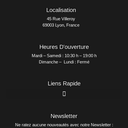
Localisation
45 Rue Villeroy
69003 Lyon, France
Heures D'ouverture
Mardi – Samedi : 10:30 h – 19:00 h
Dimanche – Lundi : Fermé
Liens Rapide
Newsletter
Ne ratez aucune nouveautés avec notre Newsletter :